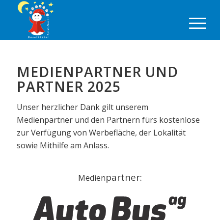
MEDIENPARTNER UND
PARTNER 2025
Unser herzlicher Dank gilt unserem
Medienpartner und den Partnern fürs kostenlose
zur Verfügung von Werbefläche, der Lokalität
sowie Mithilfe am Anlass.
partner:
Medien