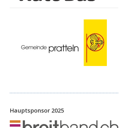
Hauptsponsor 2025