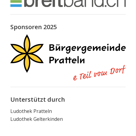
Sponsoren 2025
Unterstützt durch
Ludothek Pratteln
Ludothek Gelterkinden