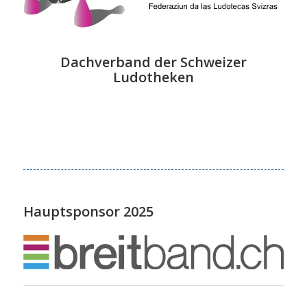
Dachverband der Schweizer
Ludotheken
Hauptsponsor 2025