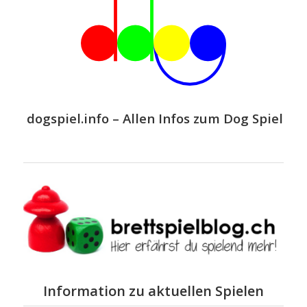
dogspiel.info – Allen Infos zum Dog Spiel
Information zu aktuellen Spielen