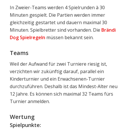
In Zweier-Teams werden 4 Spielrunden à 30
Minuten gespielt. Die Partien werden immer
gleichzeitig gestartet und dauern maximal 30
Minuten. Spielbretter sind vorhanden. Die
Brändi
Dog Spielregeln
müssen bekannt sein.
Teams
Weil der Aufwand für zwei Turniere riesig ist,
verzichten wir zukünftig darauf, parallel ein
Kinderturnier und ein Erwachsenen-Turnier
durchzuführen. Deshalb ist das Mindest-Alter neu
12 Jahre. Es können sich maximal 32 Teams fürs
Turnier anmelden.
Wertung
Spielpunkte: