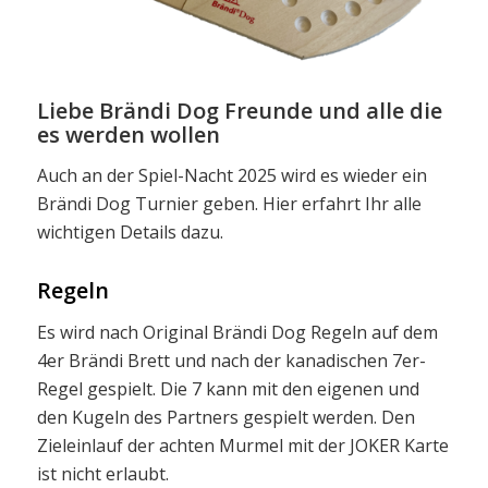
Liebe Brändi Dog Freunde und alle die
es werden wollen
Auch an der Spiel-Nacht 2025 wird es wieder ein
Brändi Dog Turnier geben. Hier erfahrt Ihr alle
wichtigen Details dazu.
Regeln
Es wird nach Original Brändi Dog Regeln auf dem
4er Brändi Brett und nach der kanadischen 7er-
Regel gespielt. Die 7 kann mit den eigenen und
den Kugeln des Partners gespielt werden. Den
Zieleinlauf der achten Murmel mit der JOKER Karte
ist nicht erlaubt.