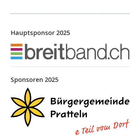
Hauptsponsor 2025
Sponsoren 2025