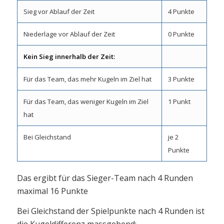
Sieg vor Ablauf der Zeit
4 Punkte
Niederlage vor Ablauf der Zeit
0 Punkte
Kein Sieg innerhalb der Zeit:
Für das Team, das mehr Kugeln im Ziel hat
3 Punkte
Für das Team, das weniger Kugeln im Ziel
1 Punkt
hat
Bei Gleichstand
je 2
Punkte
Das ergibt für das Sieger-Team nach 4 Runden
maximal 16 Punkte
Bei Gleichstand der Spielpunkte nach 4 Runden ist
die Kugeldifferenz massgebend: